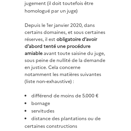
jugement (il doit toutefois être
homologué par un juge)
Depuis le 1er janvier 2020, dans
certains domaines, et sous certaines
réserves, il est
obligatoire d’avoir
d’abord tenté une procédure
amiable
avant toute saisine du juge,
sous peine de nullité de la demande
en justice. Cela concerne
notamment les matières suivantes
(liste non-exhaustive) :
différend de moins de 5.000 €
bornage
servitudes
distance des plantations ou de
certaines constructions