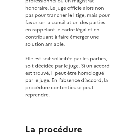
professionnel ou un magistrat
honoraire. Le juge officie alors non
pas pour trancher le litige, mais pour
favoriser la conciliation des parties
en rappelant le cadre légal et en
contribuant à faire émerger une
solution amiable.
Elle est soit sollicitée par les parties,
soit décidée par le juge. Si un accord
est trouvé, il peut être homologué
par le juge. En l’absence d’accord, la
procédure contentieuse peut
reprendre.
La procédure