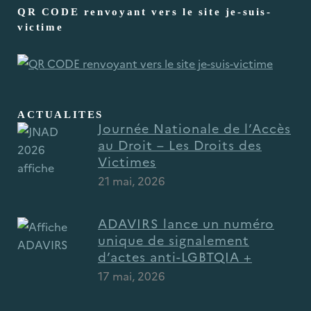
QR CODE renvoyant vers le site je-suis-
victime
ACTUALITES
Journée Nationale de l’Accès
au Droit – Les Droits des
Victimes
21 mai, 2026
ADAVIRS lance un numéro
unique de signalement
d’actes anti-LGBTQIA +
17 mai, 2026