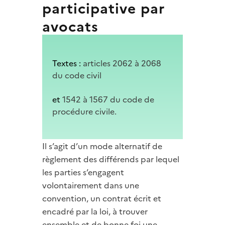
participative par
avocats
Textes :
articles 2062 à 2068
du code civil
et
1542 à 1567 du code de
procédure civile.
Il s’agit d’un mode alternatif de
règlement des différends par lequel
les parties s’engagent
volontairement dans une
convention, un contrat écrit et
encadré par la loi, à trouver
ensemble et de bonne foi une