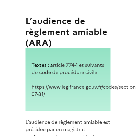
L’audience de
règlement amiable
(ARA)
Textes : a
rticle 774-1 et suivants
du code de procédure civile
https://www.legifrance.gouv.fr/codes/sec
07-31/
L’audience de règlement amiable est
présidée par un magistrat