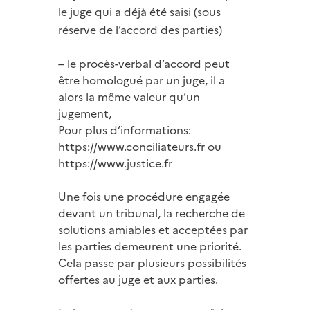
le juge qui a déjà été saisi (sous
réserve de l’accord des parties)
– le procès-verbal d’accord peut
être homologué par un juge, il a
alors la même valeur qu’un
jugement,
Pour plus d’informations:
https://www.conciliateurs.fr
ou
https://www.justice.fr
Une fois une procédure engagée
devant un tribunal, la recherche de
solutions amiables et acceptées par
les parties demeurent une priorité.
Cela passe par plusieurs possibilités
offertes au juge et aux parties.