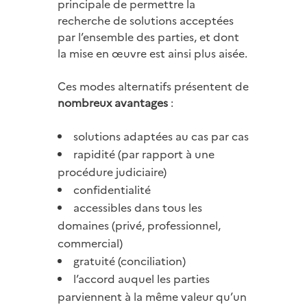
principale de permettre la
recherche de solutions acceptées
par l’ensemble des parties, et dont
la mise en œuvre est ainsi plus aisée.
Ces modes alternatifs présentent de
nombreux avantages
:
solutions adaptées au cas par cas
rapidité (par rapport à une
procédure judiciaire)
confidentialité
accessibles dans tous les
domaines (privé, professionnel,
commercial)
gratuité (conciliation)
l’accord auquel les parties
parviennent à la même valeur qu’un