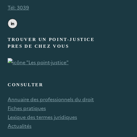
Tél: 3039
TROUVER UN POINT-JUSTICE
PRES DE CHEZ VOUS
CONSULTER
Annuaire des professionnels du droit
Fiches pratiques
Lexique des termes juridiques
Actualités