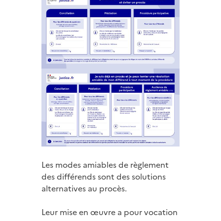
Les modes amiables de règlement
des différends sont des solutions
alternatives au procès.
Leur mise en œuvre a pour vocation