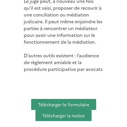
Le juge peut, à nouveau une fois
qu’il est saisi, proposer de recourir à
une conciliation ou médiation
judicaire. Il peut même enjoindre les
parties à rencontrer un médiateur
pour avoir une information sur le
fonctionnement de la médiation.
D’autres outils existent : l’audience
de règlement amiable et la
procédure participative par avocats
Télécharger le formulaire
Télécharger la notice