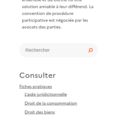
solution amiable à leur différend. La
convention de procédure
participative est négociée par les
avocats des parties.
Consulter
Fiches pratiques
L’aide juridictionnelle
Droit de la consommation
Droit des biens