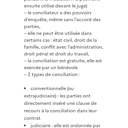
ensuite utilisé devant le juge)
– le conciliateur a des pouvoirs
d’enquête, même sans l’accord des
parties,
– elle ne peut être utilisée dans
certains cas : état civil, droit de la
famille, conflit avec l’administration,
droit pénal et droit du travail,
– la conciliation est gratuite, elle est
exercée par un bénévole
– 2 types de conciliation :
conventionnelle (ou
extrajudiciaire) : les parties ont
directement inséré une clause de
recours à la conciliation dans leur
contrat
judiciaire : elle est ordonnée par