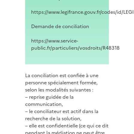
https://www.legifrance.gouv.fr/codes/id/
Demande de conciliation
https://www.service-
public.fr/particuliers/vosdroits/R48318
La conciliation est confiée à une
personne spécialement formée,
selon les modalités suivantes :
– reprise guidée de la
communication,
– le conciliateur est actif dans la
recherche de la solution,
– elle est confidentielle (ce qui ce dit
pendant la médiation ne peut être