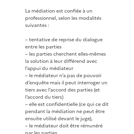
La médiation est confiée à un
professionnel, selon les modalités
suivantes :
– tentative de reprise du dialogue
entre les parties
– les parties cherchent elles-mêmes
la solution à leur différend avec
l’appui du médiateur
– le médiateur n’a pas de pouvoir
d’enquête mais il peut interroger un
tiers avec l’accord des parties (et
l’accord du tiers)
– elle est confidentielle (ce qui ce dit
pendant la médiation ne peut être
ensuite utilisé devant le juge),
– le médiateur doit être rémunéré
par les parties,