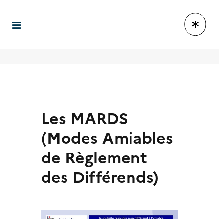
Les MARDS
(Modes Amiables
de Règlement
des Différends)