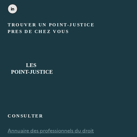
TROUVER UN POINT-JUSTICE
PRES DE CHEZ VOUS
CONSULTER
Annuaire des professionnels du droit