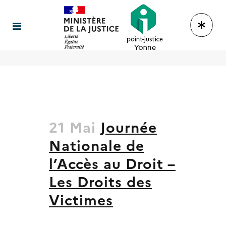
21 Mai
Journée
Nationale de
l’Accès au Droit –
Les Droits des
Victimes