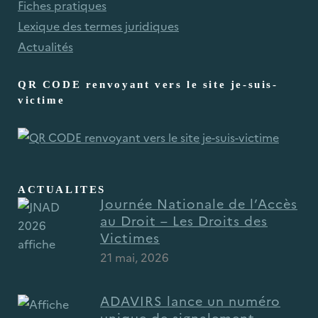
Fiches pratiques
Lexique des termes juridiques
Actualités
QR CODE renvoyant vers le site je-suis-
victime
ACTUALITES
Journée Nationale de l’Accès
au Droit – Les Droits des
Victimes
21 mai, 2026
ADAVIRS lance un numéro
unique de signalement