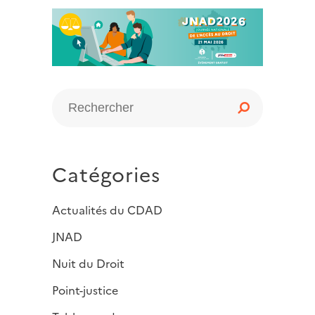
Catégories
Actualités du CDAD
JNAD
Nuit du Droit
Point-justice