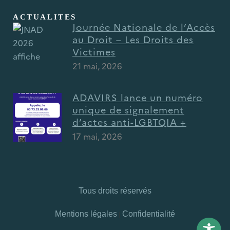
ACTUALITES
Journée Nationale de l’Accès
au Droit – Les Droits des
Victimes
21 mai, 2026
ADAVIRS lance un numéro
unique de signalement
d’actes anti-LGBTQIA +
17 mai, 2026
Tous droits réservés
Mentions légales
|
Confidentialité