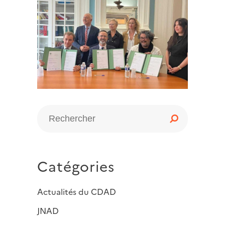
Catégories
Actualités du CDAD
JNAD