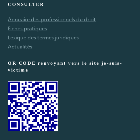
CONSULTER
Annuaire des professionnels du droit
Fiches pratiques
Lexique des termes juridiques
Actualités
QR CODE renvoyant vers le site je-suis-
victime