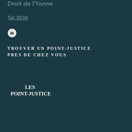
Droit de l'Yonne
Tél: 3039
TROUVER UN POINT-JUSTICE
PRES DE CHEZ VOUS