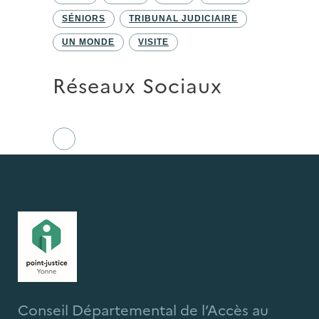
SÉNIORS
TRIBUNAL JUDICIAIRE
UN MONDE
VISITE
Réseaux Sociaux
Conseil Départemental de l’Accès au