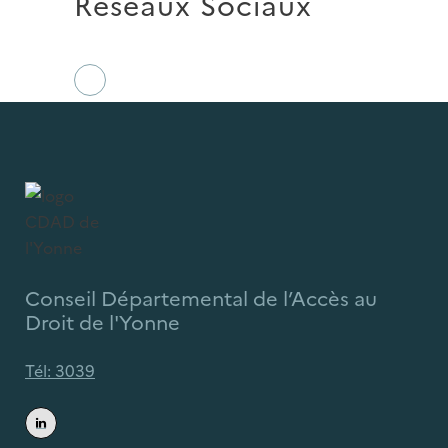
Réseaux Sociaux
Conseil Départemental de l’Accès au
Droit de l'Yonne
Tél: 3039