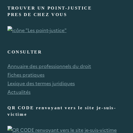
TROUVER UN POINT-JUSTICE
PRES DE CHEZ VOUS
CONSULTER
Annuaire des professionnels du droit
Fiches pratiques
Lexique des termes juridiques
Actualités
QR CODE renvoyant vers le site je-suis-
victime