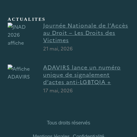
ACTUALITES
Journée Nationale de l’Accès
au Droit – Les Droits des
Victimes
21 mai, 2026
ADAVIRS lance un numéro
unique de signalement
d’actes anti-LGBTQIA +
17 mai, 2026
Tous droits réservés
Mentions légales
|
Confidentialité