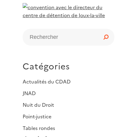
Catégories
Actualités du CDAD
JNAD
Nuit du Droit
Point-justice
Tables rondes