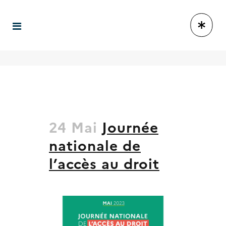
24 Mai
Journée
nationale de
l’accès au droit